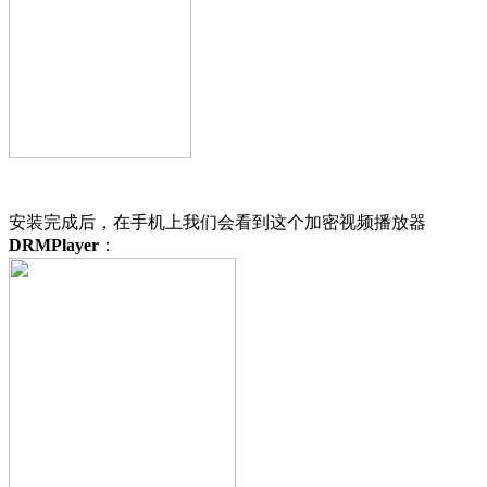
安装完成后，在手机上我们会看到这个加密视频播放器
DRMPlayer
：