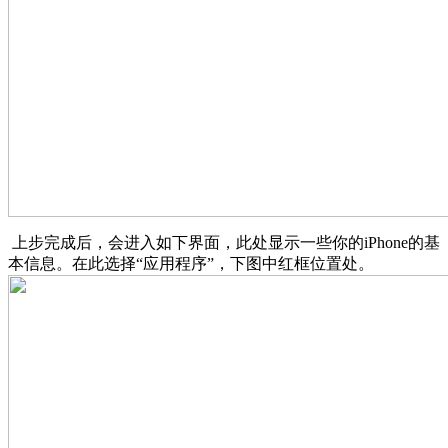
上步完成后，会进入如下界面，此处显示一些你的iPhone的基
本信息。在此选择“应用程序”，下图中红框位置处。