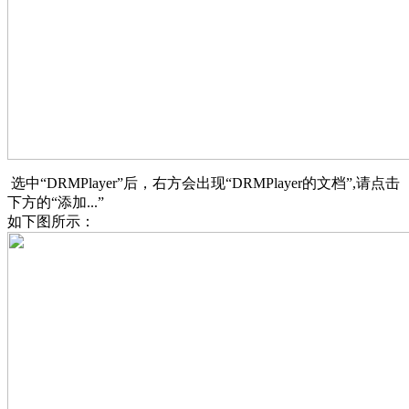
选中“DRMPlayer”后，右方会出现“DRMPlayer的文档”,请点击
下方的“添加...”
如下图所示：