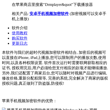
在苹果商店里搜索"Drmplayer&quot"下载播放器
相关产品:
安卓手机视频加密软件
(加密视频可以安卓手
机上播放)
软件介绍
使用教程
购买软件
更新日志
本软件与我们的超时代视频加密软件相结合, 加密后的视频可
以直接在iPhone, iPad上播放,您可以限制用户的播放次数,使用
时间,以及各种权限设置. 软件首次运行时需要联网获取相应的
证书, 授权用完后,用户必须给您支付相应的款项才能继续播放.
另外,我们还配置了商家后台,您可以随时对视频产品进行编辑,
修改价格,重新分配权限等, 完善的系统,完全解决了商家的版权
授权问题,真正做到了防盗版,防侵权!
苹果手机视频加密软件的优势：