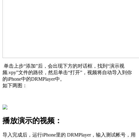
单击上步“添加”后，会出现下方的对话框，找到“演示视
频.vpy”文件的路径，然后单击“打开”，视频将自动导入到你
的iPhone中的DRMPlayer中。
如下两图：
播放演示的视频：
导入完成后，运行iPhone里的 DRMPlayer，输入测试帐号，用