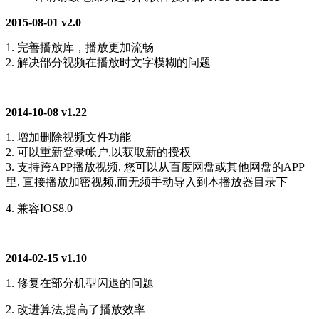
2015-08-01 v2.0
1. 完善播放库，播放更加流畅
2. 解决部分视频在播放时文字模糊的问题
2014-10-08 v1.22
1. 增加删除视频文件功能
2. 可以重新登录帐户,以获取新的授权
3. 支持跨APP播放视频, 您可以从百度网盘或其他网盘的APP
里, 直接播放加密视频,而无须手动导入到本播放器目录下
4. 兼容IOS8.0
2014-02-15 v1.10
1. 修复在部分机型闪退的问题
2. 改进算法,提高了播放效率