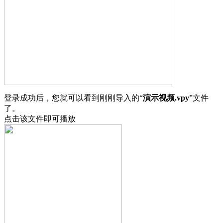
登录成功后，您就可以看到刚刚导入的“
演示视频.vpy
”文件
了。
点击该文件即可播放