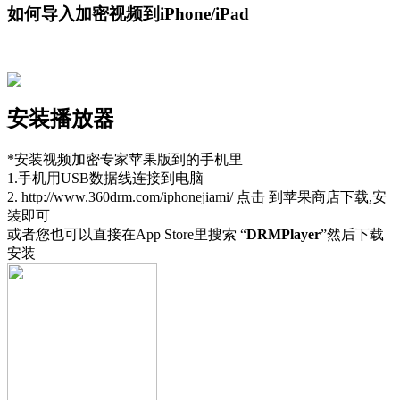
如何导入加密视频到iPhone/iPad
安装播放器
*安装视频加密专家苹果版到的手机里
1.手机用USB数据线连接到电脑
2. http://www.360drm.com/iphonejiami/ 点击 到苹果商店下载,安
装即可
或者您也可以直接在App Store里搜索 “
DRMPlayer
”然后下载
安装