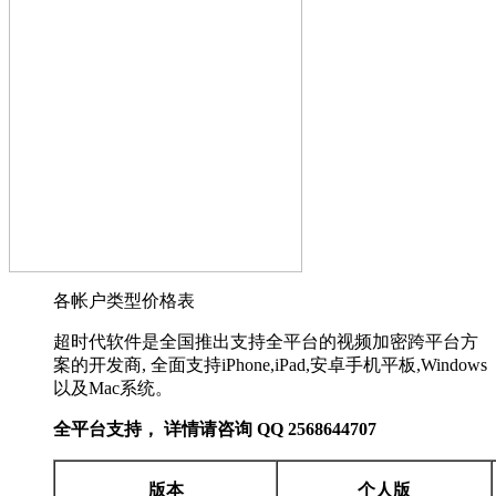
各帐户类型价格表
超时代软件是全国推出支持全平台的视频加密跨平台方
案的开发商, 全面支持iPhone,iPad,安卓手机平板,Windows
以及Mac系统。
全平台支持， 详情请咨询 QQ 2568644707
版本
个人版