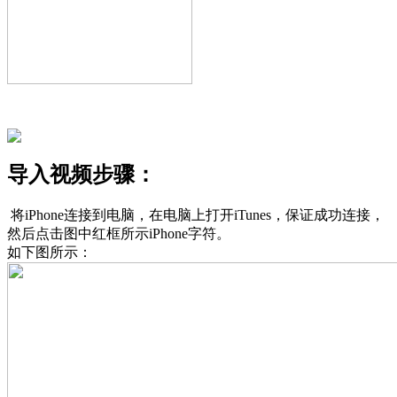
导入视频步骤：
将iPhone连接到电脑，在电脑上打开iTunes，保证成功连接，
然后点击图中红框所示iPhone字符。
如下图所示：