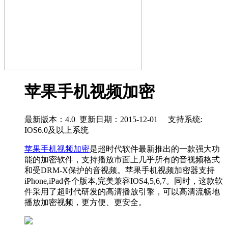
苹果手机视频加密
最新版本：4.0 更新日期：2015-12-01 支持系统:
IOS6.0及以上系统
苹果手机视频加密
是超时代软件最新推出的一款强大功
能的加密软件，支持播放市面上几乎所有的音视频格式
和受DRM-X保护的音视频。苹果手机视频加密器支持
iPhone,iPad各个版本,完美兼容IOS4,5,6,7。同时，这款软
件采用了超时代研发的高清播放引擎，可以高清流畅地
播放加密视频，更方便、更安全。