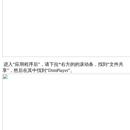
进入“应用程序后”，请下拉*右方的的滚动条，找到“文件共
享”，然后在其中找到“DrmPlayer”。