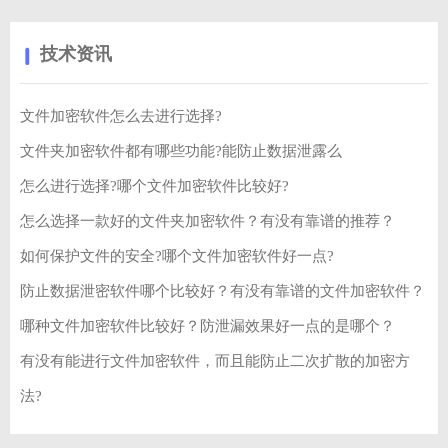
技术资讯
文件加密软件怎么去进行选择?
文件夹加密软件都有哪些功能?能防止数据泄露么
怎么进行选择?哪个文件加密软件比较好?
怎么选择一款好的文件夹加密软件？有没有靠谱的推荐？
如何保护文件的安全?哪个文件加密软件好一点?
防止数据泄密软件哪个比较好？有没有靠谱的文件加密软件？
哪种文件加密软件比较好？防泄漏效果好一点的是哪个？
有没有能进行文件加密软件，而且能防止二次扩散的加密方
法?