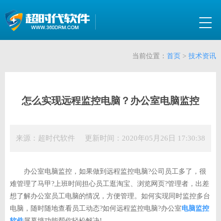
当前位置：
首页
>
技术资讯
怎么实现远程监控电脑？办公室电脑监控
来源：超时代软件 更新时间：2020年05月26日 17:30:38
办公室电脑监控，如果做到远程监控电脑?公司员工多了，很
难管理了马甲?上班时间担心员工逛淘宝、浏览网页?管理者，出差
想了解办公室员工电脑的情况，方便管理。如何实现同时监控多台
电脑，随时随地查看员工动态?如何远程监控电脑?办公室
电脑监控
软件
屏幕墙功能帮你轻松解决!