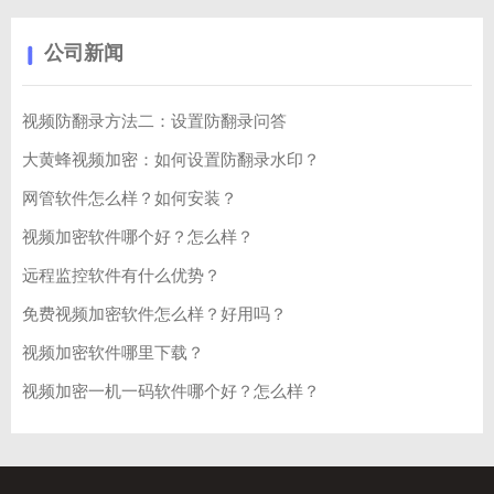
公司新闻
视频防翻录方法二：设置防翻录问答
大黄蜂视频加密：如何设置防翻录水印？
网管软件怎么样？如何安装？
视频加密软件哪个好？怎么样？
远程监控软件有什么优势？
免费视频加密软件怎么样？好用吗？
视频加密软件哪里下载？
视频加密一机一码软件哪个好？怎么样？