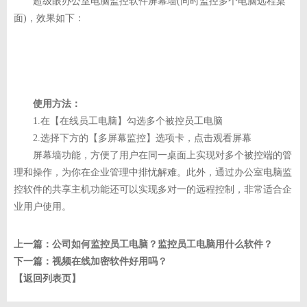
超级眼办公室电脑监控软件屏幕墙(同时监控多个电脑远程桌
面)，效果如下：
使用方法：
1.在【在线员工电脑】勾选多个被控员工电脑
2.选择下方的【多屏幕监控】选项卡，点击观看屏幕
屏幕墙功能，方便了用户在同一桌面上实现对多个被控端的管
理和操作，为你在企业管理中排忧解难。此外，通过办公室电脑监
控软件的共享主机功能还可以实现多对一的远程控制，非常适合企
业用户使用。
上一篇：
公司如何监控员工电脑？监控员工电脑用什么软件？
下一篇：
视频在线加密软件好用吗？
【返回列表页】