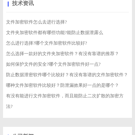
技术资讯
文件加密软件怎么去进行选择?
文件夹加密软件都有哪些功能?能防止数据泄露么
怎么进行选择?哪个文件加密软件比较好?
怎么选择一款好的文件夹加密软件？有没有靠谱的推荐？
如何保护文件的安全?哪个文件加密软件好一点?
防止数据泄密软件哪个比较好？有没有靠谱的文件加密软件？
哪种文件加密软件比较好？防泄漏效果好一点的是哪个？
有没有能进行文件加密软件，而且能防止二次扩散的加密方
法?