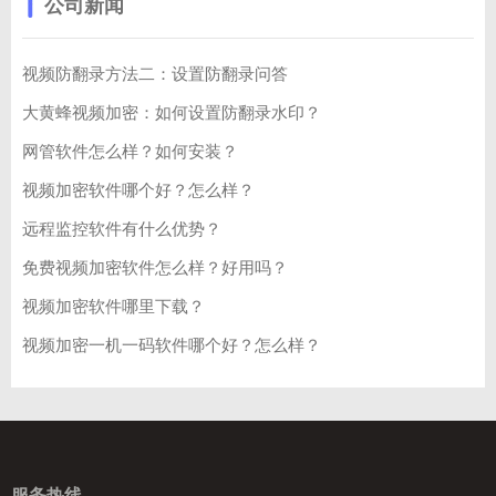
公司新闻
视频防翻录方法二：设置防翻录问答
大黄蜂视频加密：如何设置防翻录水印？
网管软件怎么样？如何安装？
视频加密软件哪个好？怎么样？
远程监控软件有什么优势？
免费视频加密软件怎么样？好用吗？
视频加密软件哪里下载？
视频加密一机一码软件哪个好？怎么样？
服务热线