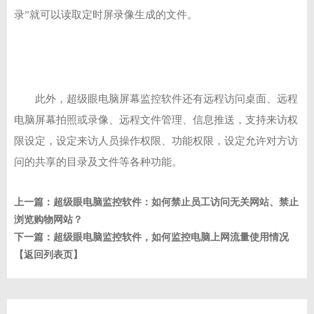
录”就可以读取定时屏录像生成的文件。
此外，超级眼电脑屏幕监控软件还有远程访问桌面、远程
电脑屏幕拍照或录像、远程文件管理、信息推送，支持来访权
限设定，设定来访人员操作权限、功能权限，设定允许对方访
问的共享的目录及文件等各种功能。
上一篇：
超级眼电脑监控软件：如何禁止员工访问无关网站、禁止
浏览购物网站？
下一篇：
超级眼电脑监控软件，如何监控电脑上网流量使用情况
【返回列表页】