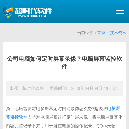
当前位置：
首页
>
技术资讯
公司电脑如何定时屏幕录像？电脑屏幕监控软
件
来源：超时代软件 更新时间：2020年04月09日 19:03:38
员工电脑需要对电脑屏幕定时自动录像怎么办?超级眼
电脑屏
幕监控软件
支持对电脑屏幕进行定时屏录像，将电脑屏幕变化
内容完整记录下来，用于监控电脑的操作记录、QQ聊天记