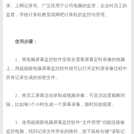
录、上网记录等。广泛应用于公司电脑的监管，企业对员工的
监督，学校计算机教室或网吧计算机的监控与管理。
使用步骤：
1、将电脑屏幕监控软件安装在需要屏幕定时录像的电脑
上，用超级眼电脑屏幕监控软件就可以打开定时屏录像过程中
所有记录生成的加密文件。
2、将员工屏幕活动录制成视频录像，可灵活设置截断间
隔，比如每5个小时生成一个屏幕录像，随时回放观看。
3、使用超级眼电脑屏幕监控软件“文件管理”功能连接被
监控电脑，找到记录文件所在的路径，按下鼠标右键“读取记