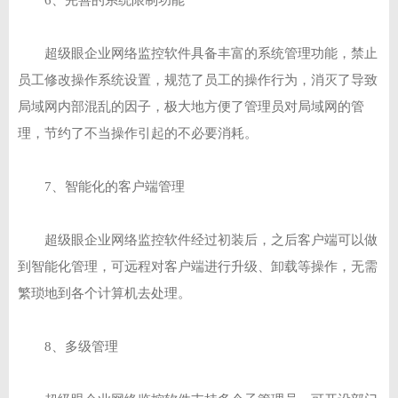
6、完善的系统限制功能
超级眼企业网络监控软件具备丰富的系统管理功能，禁止
员工修改操作系统设置，规范了员工的操作行为，消灭了导致
局域网内部混乱的因子，极大地方便了管理员对局域网的管
理，节约了不当操作引起的不必要消耗。
7、智能化的客户端管理
超级眼企业网络监控软件经过初装后，之后客户端可以做
到智能化管理，可远程对客户端进行升级、卸载等操作，无需
繁琐地到各个计算机去处理。
8、多级管理