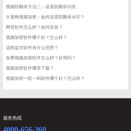
视频防翻录方法二：设置防翻录问答
大黄蜂视频加密：如何设置防翻录水印？
网管软件怎么样？如何安装？
视频加密软件哪个好？怎么样？
远程监控软件有什么优势？
免费视频加密软件怎么样？好用吗？
视频加密软件哪里下载？
视频加密一机一码软件哪个好？怎么样？
服务热线
4000-656-360