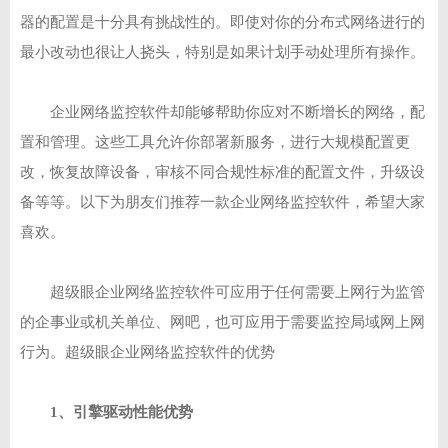
器的配置是十分具有挑战性的。即使对你的分布式网络进行的
最小改动也很让人挠头，特别是如果计划手动处理所有操作。
企业网络监控软件却能够帮助你应对不断增长的网络，配
置和管理。这些工具允许你部署新服务，进行大规模配置更
改，恢复故障设备，审核不同合规性标准的配置文件，升级设
备等等。以下为朋友们推荐一款企业网络监控软件，希望大家
喜欢。
超级眼企业网络监控软件可应用于任何需要上网行为监管
的企事业或机关单位、网吧，也可应用于需要监控局域网上网
行为。超级眼企业网络监控软件的优势
1、引擎驱动性能优势