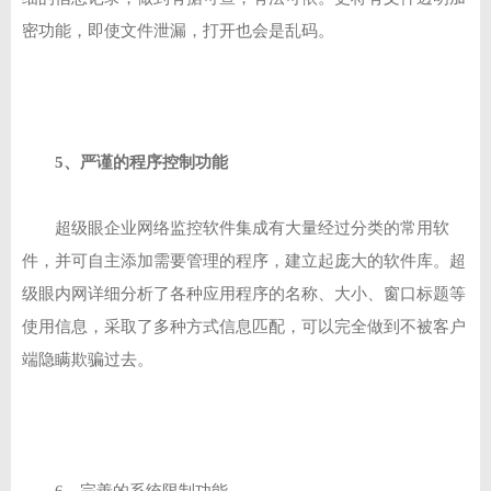
密功能，即使文件泄漏，打开也会是乱码。
5、严谨的程序控制功能
超级眼企业网络监控软件集成有大量经过分类的常用软
件，并可自主添加需要管理的程序，建立起庞大的软件库。超
级眼内网详细分析了各种应用程序的名称、大小、窗口标题等
使用信息，采取了多种方式信息匹配，可以完全做到不被客户
端隐瞒欺骗过去。