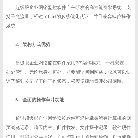
超级眼企业网络监控软件自主研发的高性能引擎系统，支
持千兆流量，经过了Intel的多核优化认证，并且兼容64位操作
系统。
2、架构方式优势
超级眼企业网络监控软件采用B/S架构模式，一机安装，
处处管理。无论您身在何处，只要能访问到网络，您就可以快
速了解到公司员工的工作状态，极度便捷地管理公司网路。
3、全面的操作审计功能
通过超级眼企业网络监控软件可轻松掌握所有计算机的网
页浏览记录、聊天内容、邮件收发、文件操作记录、软件硬件
使用、打印记录等情况，并可控制员工的违规操作，对违规操