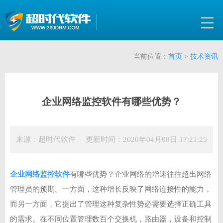
当前位置：
首页
>
技术资讯
企业网络监控软件有哪些优势？
来源：超时代软件 更新时间：2020年04月08日 17:21:25
企业网络监控软件
有哪些优势？企业网络的增速往往超出网络
管理员的预期。一方面，这种增长反映了网络连接性的能力，
而另一方面，它提出了管理这种复杂性势必需要选择正确工具
的需求。在不同位置管理数百个交换机，路由器，设备和控制