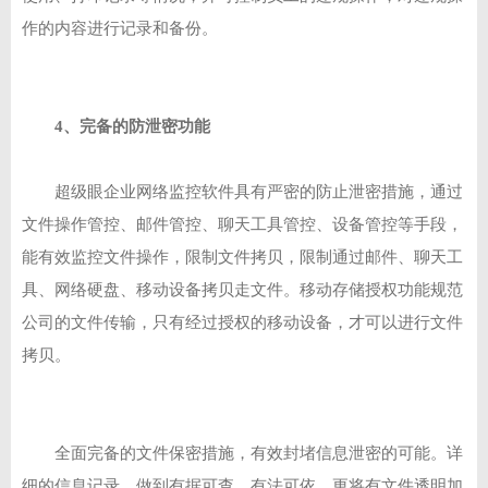
作的内容进行记录和备份。
4、完备的防泄密功能
超级眼企业网络监控软件具有严密的防止泄密措施，通过
文件操作管控、邮件管控、聊天工具管控、设备管控等手段，
能有效监控文件操作，限制文件拷贝，限制通过邮件、聊天工
具、网络硬盘、移动设备拷贝走文件。移动存储授权功能规范
公司的文件传输，只有经过授权的移动设备，才可以进行文件
拷贝。
全面完备的文件保密措施，有效封堵信息泄密的可能。详
细的信息记录，做到有据可查，有法可依。更将有文件透明加