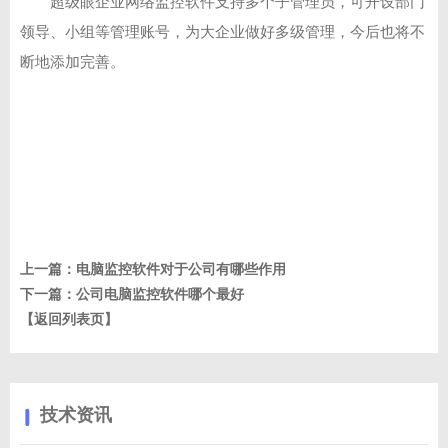
超级眼企业网络监控软件支持多个子管理员，可开设部门
领导、小组等管理账号，为大企业做好多级管理，今后也将不
断地添加完善。
上一篇：
电脑监控软件对于公司有哪些作用
下一篇：
公司电脑监控软件哪个最好
【返回列表页】
技术资讯