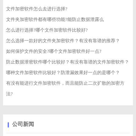
文件加密软件怎么去进行选择?
文件夹加密软件都有哪些功能?能防止数据泄露么
怎么进行选择?哪个文件加密软件比较好?
怎么选择一款好的文件夹加密软件？有没有靠谱的推荐？
如何保护文件的安全?哪个文件加密软件好一点?
防止数据泄密软件哪个比较好？有没有靠谱的文件加密软件？
哪种文件加密软件比较好？防泄漏效果好一点的是哪个？
有没有能进行文件加密软件，而且能防止二次扩散的加密方
法?
公司新闻