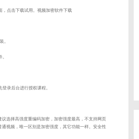
，点击下载试用。视频加密软件下载
装。
件。
先登录后台进行授权课程。
建议选择高强度重编码加密，加密强度最高，不支持网页
于普通视频，唯一区别是加密强度，其它功能一样。安全性