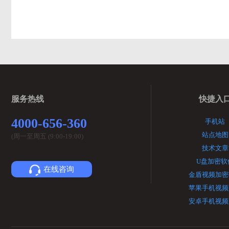
服务热线
快捷入
4000-656-360
手机站
站点地图
(周一至周五 (9:00-19:00)
技术文章
U盘加密软
在线咨询
金盾视频加密
苹果手机视频
安卓手机视频