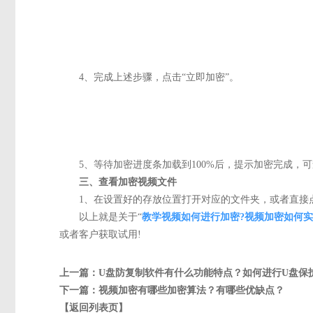
4、完成上述步骤，点击“立即加密”。
5、等待加密进度条加载到100%后，提示加密完成，可
三、查看加密视频文件
1、在设置好的存放位置打开对应的文件夹，或者直接点
以上就是关于“
教学视频如何进行加密?视频加密如何实
或者客户获取试用!
上一篇：
U盘防复制软件有什么功能特点？如何进行U盘保
下一篇：
视频加密有哪些加密算法？有哪些优缺点？
【返回列表页】