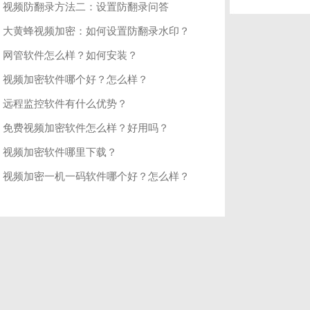
视频防翻录方法二：设置防翻录问答
大黄蜂视频加密：如何设置防翻录水印？
网管软件怎么样？如何安装？
视频加密软件哪个好？怎么样？
远程监控软件有什么优势？
免费视频加密软件怎么样？好用吗？
视频加密软件哪里下载？
视频加密一机一码软件哪个好？怎么样？