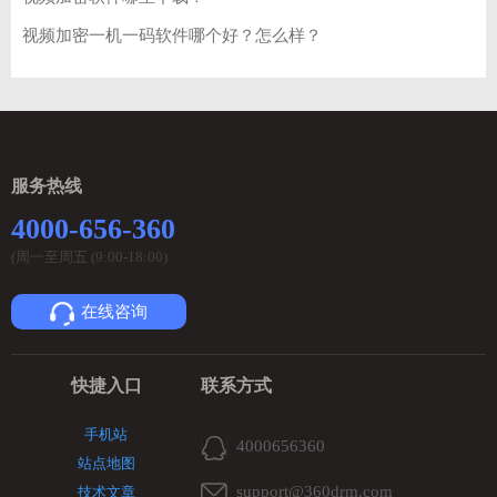
视频加密一机一码软件哪个好？怎么样？
服务热线
4000-656-360
(周一至周五 (9:00-18:00)
在线咨询
快捷入口
联系方式
手机站
4000656360
站点地图
support@360drm.com
技术文章