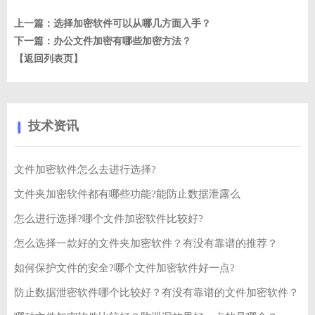
上一篇：
选择加密软件可以从哪几方面入手？
下一篇：
办公文件加密有哪些加密方法？
【返回列表页】
技术资讯
文件加密软件怎么去进行选择?
文件夹加密软件都有哪些功能?能防止数据泄露么
怎么进行选择?哪个文件加密软件比较好?
怎么选择一款好的文件夹加密软件？有没有靠谱的推荐？
如何保护文件的安全?哪个文件加密软件好一点?
防止数据泄密软件哪个比较好？有没有靠谱的文件加密软件？