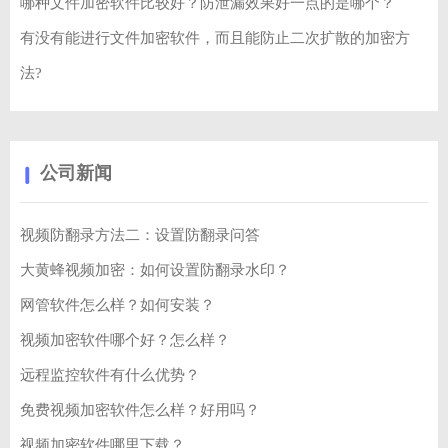
哪种文件加密软件比较好？防泄漏效果好一点的是哪个？
有没有能进行文件加密软件，而且能防止二次扩散的加密方
法?
公司新闻
视频防翻录方法二：设置防翻录问答
大黄蜂视频加密：如何设置防翻录水印？
网管软件怎么样？如何安装？
视频加密软件哪个好？怎么样？
远程监控软件有什么优势？
免费视频加密软件怎么样？好用吗？
视频加密软件哪里下载？