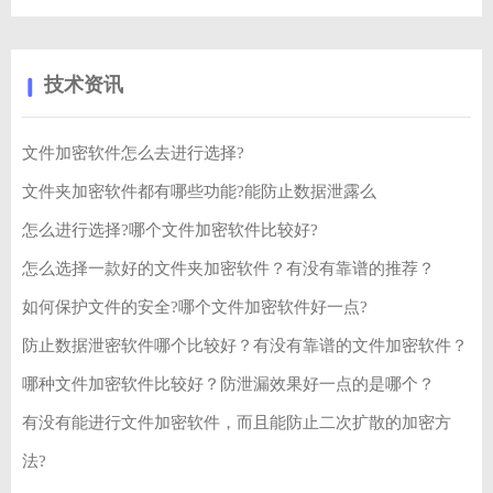
技术资讯
文件加密软件怎么去进行选择?
文件夹加密软件都有哪些功能?能防止数据泄露么
怎么进行选择?哪个文件加密软件比较好?
怎么选择一款好的文件夹加密软件？有没有靠谱的推荐？
如何保护文件的安全?哪个文件加密软件好一点?
防止数据泄密软件哪个比较好？有没有靠谱的文件加密软件？
哪种文件加密软件比较好？防泄漏效果好一点的是哪个？
有没有能进行文件加密软件，而且能防止二次扩散的加密方
法?