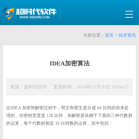
当前位置：
首页
>
技术资讯
IDEA加密算法
来源：超时代软件 更新时间：2014年12月30日 19:04:27
在IDEA 加密和解密过程中，明文和密文是分成 64 比特的块来处
理的，但密钥宽度是 128 比特，加解密是依赖于下面的三种代数群
的运算，每个代数群都是 16 比特数的运算，其中包括：