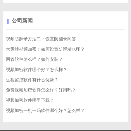
公司新闻
视频防翻录方法二：设置防翻录问答
大黄蜂视频加密：如何设置防翻录水印？
网管软件怎么样？如何安装？
视频加密软件哪个好？怎么样？
远程监控软件有什么优势？
免费视频加密软件怎么样？好用吗？
视频加密软件哪里下载？
视频加密一机一码软件哪个好？怎么样？