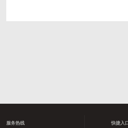
服务热线
快捷入