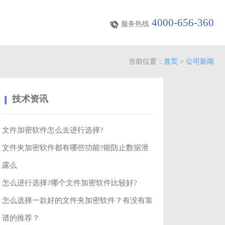
4000-656-360
服务热线
当前位置：
首页
>
公司新闻
技术资讯
文件加密软件怎么去进行选择?
文件夹加密软件都有哪些功能?能防止数据泄
露么
怎么进行选择?哪个文件加密软件比较好?
怎么选择一款好的文件夹加密软件？有没有靠
谱的推荐？