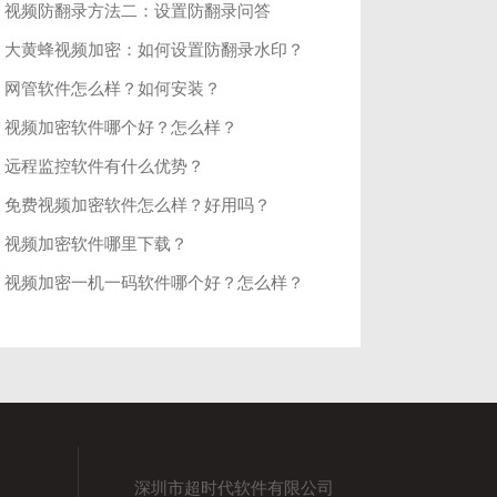
视频防翻录方法二：设置防翻录问答
大黄蜂视频加密：如何设置防翻录水印？
网管软件怎么样？如何安装？
视频加密软件哪个好？怎么样？
远程监控软件有什么优势？
免费视频加密软件怎么样？好用吗？
视频加密软件哪里下载？
视频加密一机一码软件哪个好？怎么样？
深圳市超时代软件有限公司