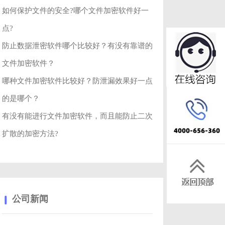
如何保护文件的安全?哪个文件加密软件好一
点?
防止数据泄密软件哪个比较好？有没有靠谱的
文件加密软件？
哪种文件加密软件比较好？防泄漏效果好一点
的是哪个？
有没有能进行文件加密软件，而且能防止二次
扩散的加密方法?
公司新闻