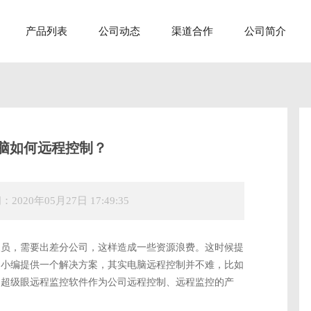
产品列表
公司动态
渠道合作
公司简介
脑如何远程控制？
0年05月27日 17:49:35
员，需要出差分公司，这样造成一些资源浪费。这时候提
，小编提供一个解决方案，其实电脑远程控制并不难，比如
用超级眼远程监控软件作为公司远程控制、远程监控的产