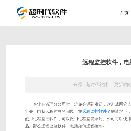
首页
远程监控软件，电
来源：超时代软件 更新时间：202
企业在管理分公司时，难免会遇到难题，这造成网管人
出关于电脑远程控制的问题，在
远程监控软件
了解情况下
使用远程监控软件，可以做到远程监管兼到。公司可以使
品。那么远程监控软件，电脑如何远程控制?